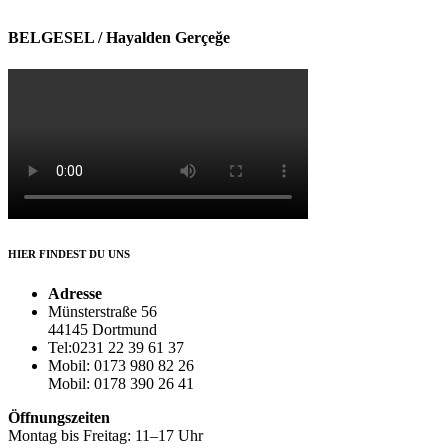
BELGESEL / Hayalden Gerçeğe
HIER FINDEST DU UNS
Adresse
Münsterstraße 56
44145 Dortmund
Tel:0231 22 39 61 37
Mobil: 0173 980 82 26
Mobil: 0178 390 26 41
Öffnungszeiten
Montag bis Freitag: 11–17 Uhr