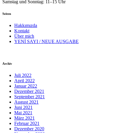
Samstag und Sonntag: 11–15 Uhr
Seiten
Hakkımızda
Kontakt
Über mich
YENİ SAYI / NEUE AUSGABE
Archiv
Juli 2022
April 2022
Januar 2022
Dezember 2021
September 2021
August 2021
Juni 2021
Mai 2021
März 2021
Februar 2021
Dezember 2020