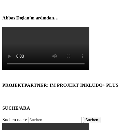
Abbas Doğan’ın ardından…
PROJEKTPARTNER: IM PROJEKT INKLUDO+ PLUS
SUCHE/ARA
Suchen nach: