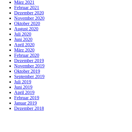
März 2021
Februar 2021
Dezember 2020
November 2020
Oktober 2020
August 2020
Juli 2020
Juni 2020
April 2020
März 2020
Februar 2020
Dezember 2019
November 2019
Oktober 2019
September 2019
Juli 2019
Juni 2019
April 2019
Februar 2019
Januar 2019
Dezember 2018