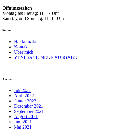
Öffnungszeiten
Montag bis Freitag: 11–17 Uhr
Samstag und Sonntag: 11–15 Uhr
Seiten
Hakkımızda
Kontakt
Über mich
YENİ SAYI / NEUE AUSGABE
Archiv
Juli 2022
April 2022
Januar 2022
Dezember 2021
September 2021
August 2021
Juni 2021
Mai 2021