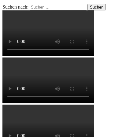
Suchen nach: