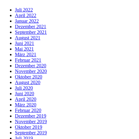
Juli 2022
April 2022
Januar 2022
Dezember 2021
September 2021
August 2021
Juni 2021
Mai 2021
März 2021
Februar 2021
Dezember 2020
November 2020
Oktober 2020
August 2020
Juli 2020
Juni 2020
April 2020
März 2020
Februar 2020
Dezember 2019
November 2019
Oktober 2019
September 2019
Juli 2019