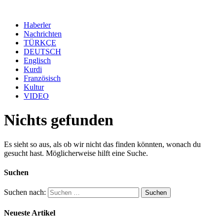
Haberler
Nachrichten
TÜRKÇE
DEUTSCH
Englisch
Kurdi
Französisch
Kultur
VIDEO
Nichts gefunden
Es sieht so aus, als ob wir nicht das finden könnten, wonach du
gesucht hast. Möglicherweise hilft eine Suche.
Suchen
Suchen nach:
Neueste Artikel