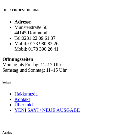
HIER FINDEST DU UNS
Adresse
Münsterstraße 56
44145 Dortmund
Tel:0231 22 39 61 37
Mobil: 0173 980 82 26
Mobil: 0178 390 26 41
Öffnungszeiten
Montag bis Freitag: 11–17 Uhr
Samstag und Sonntag: 11–15 Uhr
Seiten
Hakkımızda
Kontakt
Über mich
YENİ SAYI / NEUE AUSGABE
Archiv