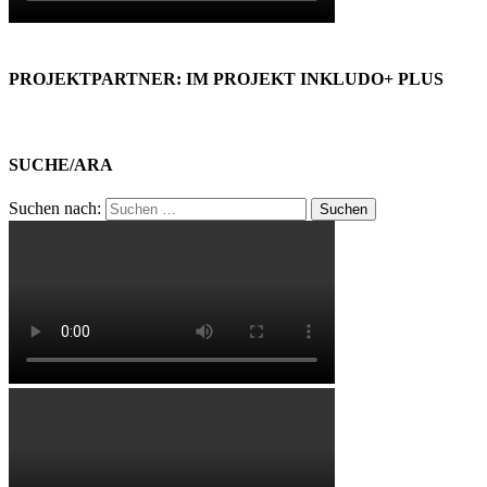
PROJEKTPARTNER: IM PROJEKT INKLUDO+ PLUS
SUCHE/ARA
Suchen nach: