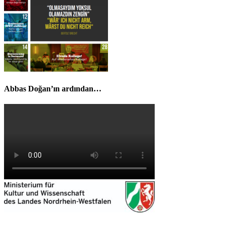
Abbas Doğan’ın ardından…