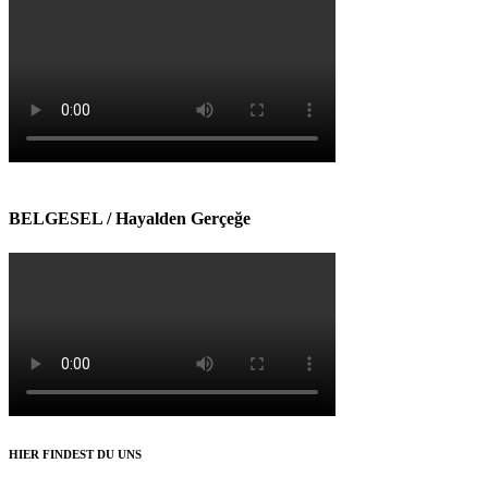
BELGESEL / Hayalden Gerçeğe
HIER FINDEST DU UNS