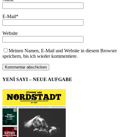
E-Mail
*
Website
Meinen Namen, E-Mail und Website in diesem Browser
speichern, bis ich wieder kommentiere.
YENİ SAYI – NEUE AUFGABE