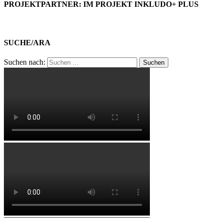
PROJEKTPARTNER: IM PROJEKT INKLUDO+ PLUS
SUCHE/ARA
Suchen nach: