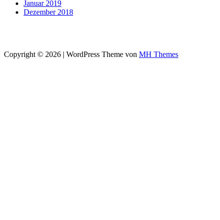
Januar 2019
Dezember 2018
Copyright © 2026 | WordPress Theme von
MH Themes