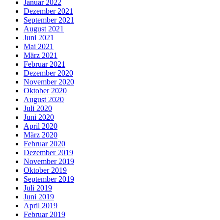
Januar 2022
Dezember 2021
September 2021
August 2021
Juni 2021
Mai 2021
März 2021
Februar 2021
Dezember 2020
November 2020
Oktober 2020
August 2020
Juli 2020
Juni 2020
April 2020
März 2020
Februar 2020
Dezember 2019
November 2019
Oktober 2019
September 2019
Juli 2019
Juni 2019
April 2019
Februar 2019