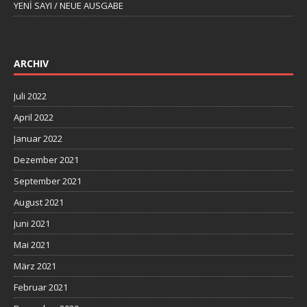
YENİ SAYI / NEUE AUSGABE
ARCHIV
Juli 2022
April 2022
Januar 2022
Dezember 2021
September 2021
August 2021
Juni 2021
Mai 2021
März 2021
Februar 2021