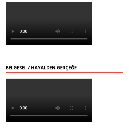
BELGESEL / HAYALDEN GERÇEĞE