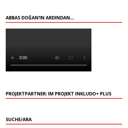
ABBAS DOĞAN’IN ARDINDAN…
PROJEKTPARTNER: IM PROJEKT INKLUDO+ PLUS
SUCHE/ARA