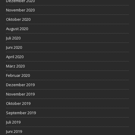
Dezember 2020
November 2020
Oktober 2020
August 2020
Juli 2020
Juni 2020
April 2020
März 2020
Februar 2020
Dezember 2019
November 2019
Oktober 2019
September 2019
Juli 2019
Juni 2019