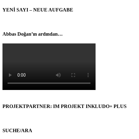
YENİ SAYI – NEUE AUFGABE
Abbas Doğan’ın ardından…
PROJEKTPARTNER: IM PROJEKT INKLUDO+ PLUS
SUCHE/ARA