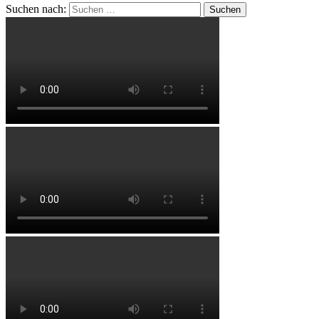
Suchen nach: