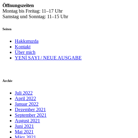
Öffnungszeiten
Montag bis Freitag: 11–17 Uhr
Samstag und Sonntag: 11–15 Uhr
Seiten
Hakkımızda
Kontakt
Über mich
YENİ SAYI / NEUE AUSGABE
Archiv
Juli 2022
April 2022
Januar 2022
Dezember 2021
September 2021
August 2021
Juni 2021
Mai 2021
März 2021