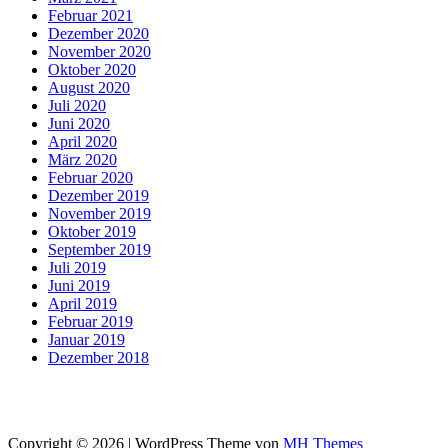
Februar 2021
Dezember 2020
November 2020
Oktober 2020
August 2020
Juli 2020
Juni 2020
April 2020
März 2020
Februar 2020
Dezember 2019
November 2019
Oktober 2019
September 2019
Juli 2019
Juni 2019
April 2019
Februar 2019
Januar 2019
Dezember 2018
Copyright © 2026 | WordPress Theme von
MH Themes