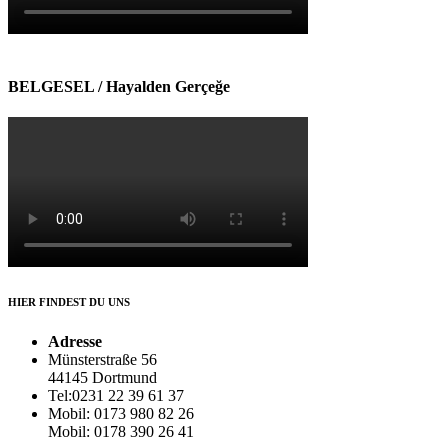
BELGESEL / Hayalden Gerçeğe
HIER FINDEST DU UNS
Adresse
Münsterstraße 56
44145 Dortmund
Tel:0231 22 39 61 37
Mobil: 0173 980 82 26
Mobil: 0178 390 26 41