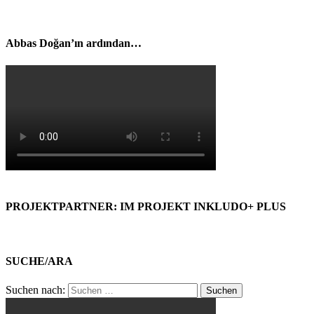
Abbas Doğan’ın ardından…
PROJEKTPARTNER: IM PROJEKT INKLUDO+ PLUS
SUCHE/ARA
Suchen nach: