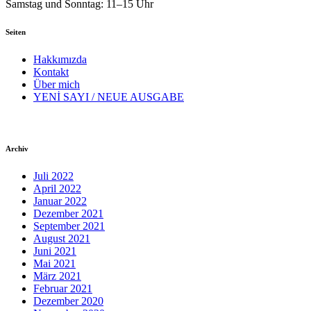
Samstag und Sonntag: 11–15 Uhr
Seiten
Hakkımızda
Kontakt
Über mich
YENİ SAYI / NEUE AUSGABE
Archiv
Juli 2022
April 2022
Januar 2022
Dezember 2021
September 2021
August 2021
Juni 2021
Mai 2021
März 2021
Februar 2021
Dezember 2020