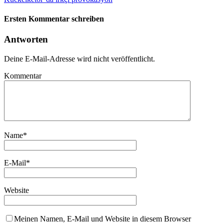
Ersten Kommentar schreiben
Antworten
Deine E-Mail-Adresse wird nicht veröffentlicht.
Kommentar
Name
*
E-Mail
*
Website
Meinen Namen, E-Mail und Website in diesem Browser