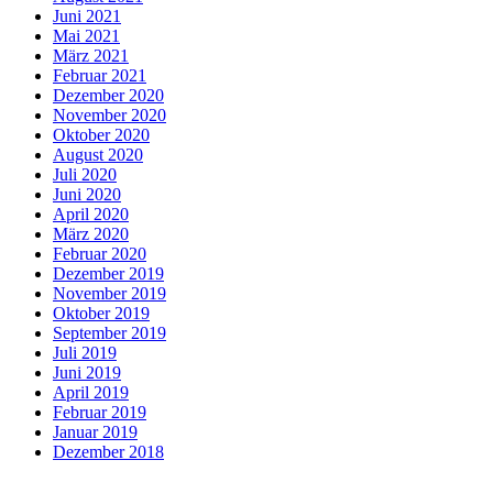
Juni 2021
Mai 2021
März 2021
Februar 2021
Dezember 2020
November 2020
Oktober 2020
August 2020
Juli 2020
Juni 2020
April 2020
März 2020
Februar 2020
Dezember 2019
November 2019
Oktober 2019
September 2019
Juli 2019
Juni 2019
April 2019
Februar 2019
Januar 2019
Dezember 2018