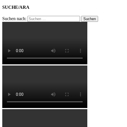
SUCHE/ARA
Suchen nach: