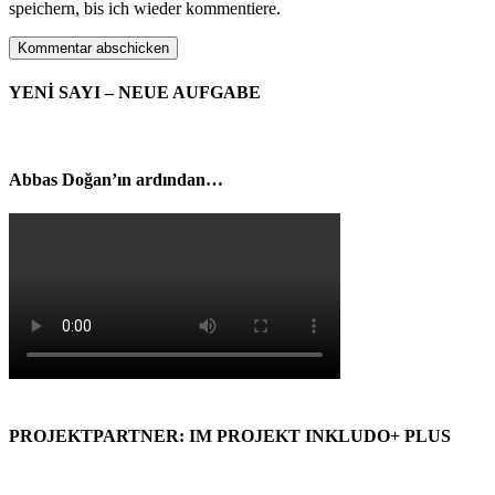
speichern, bis ich wieder kommentiere.
YENİ SAYI – NEUE AUFGABE
Abbas Doğan’ın ardından…
PROJEKTPARTNER: IM PROJEKT INKLUDO+ PLUS