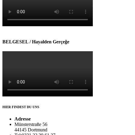
BELGESEL / Hayalden Gerçeğe
HIER FINDEST DU UNS
Adresse
Münsterstraße 56
44145 Dortmund