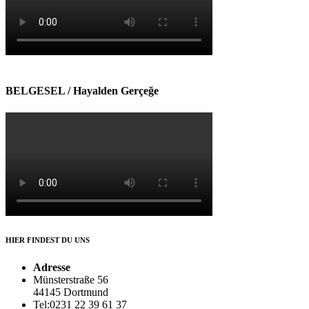
BELGESEL / Hayalden Gerçeğe
HIER FINDEST DU UNS
Adresse
Münsterstraße 56
44145 Dortmund
Tel:0231 22 39 61 37