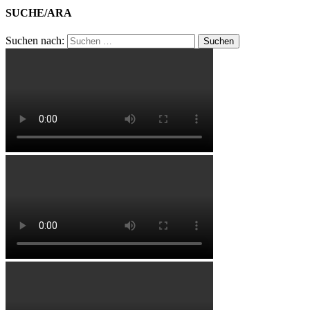
SUCHE/ARA
Suchen nach: