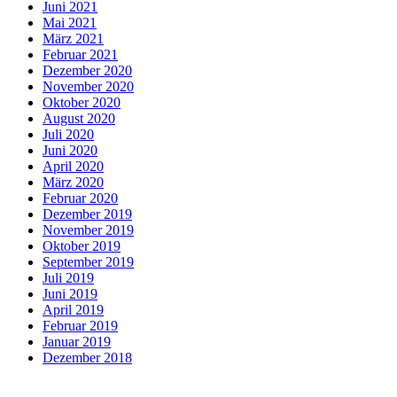
Juni 2021
Mai 2021
März 2021
Februar 2021
Dezember 2020
November 2020
Oktober 2020
August 2020
Juli 2020
Juni 2020
April 2020
März 2020
Februar 2020
Dezember 2019
November 2019
Oktober 2019
September 2019
Juli 2019
Juni 2019
April 2019
Februar 2019
Januar 2019
Dezember 2018