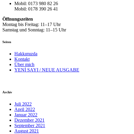
Mobil: 0173 980 82 26
Mobil: 0178 390 26 41
Öffnungszeiten
Montag bis Freitag: 11–17 Uhr
Samstag und Sonntag: 11–15 Uhr
Seiten
Hakkımızda
Kontakt
Über mich
YENİ SAYI / NEUE AUSGABE
Archiv
Juli 2022
April 2022
Januar 2022
Dezember 2021
September 2021
August 2021