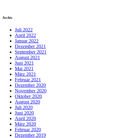
Archiv
Juli 2022
April 2022
Januar 2022
Dezember 2021
September 2021
August 2021
Juni 2021
Mai 2021
März 2021
Februar 2021
Dezember 2020
November 2020
Oktober 2020
August 2020
Juli 2020
Juni 2020
April 2020
März 2020
Februar 2020
Dezember 2019