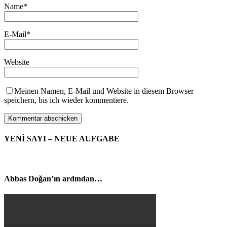
Name
*
E-Mail
*
Website
Meinen Namen, E-Mail und Website in diesem Browser
speichern, bis ich wieder kommentiere.
YENİ SAYI – NEUE AUFGABE
Abbas Doğan’ın ardından…