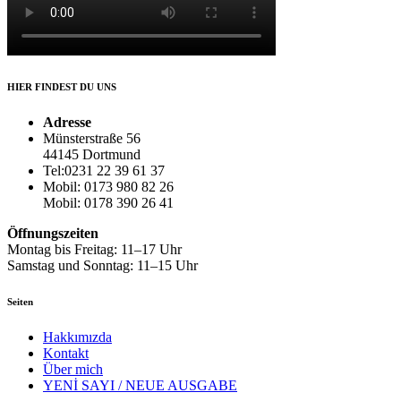
HIER FINDEST DU UNS
Adresse
Münsterstraße 56
44145 Dortmund
Tel:0231 22 39 61 37
Mobil: 0173 980 82 26
Mobil: 0178 390 26 41
Öffnungszeiten
Montag bis Freitag: 11–17 Uhr
Samstag und Sonntag: 11–15 Uhr
Seiten
Hakkımızda
Kontakt
Über mich
YENİ SAYI / NEUE AUSGABE