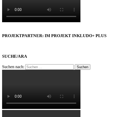
PROJEKTPARTNER: IM PROJEKT INKLUDO+ PLUS
SUCHE/ARA
Suchen nach: