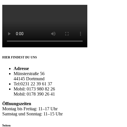
HIER FINDEST DU UNS
Adresse
Münsterstraße 56
44145 Dortmund
Tel:0231 22 39 61 37
Mobil: 0173 980 82 26
Mobil: 0178 390 26 41
Öffnungszeiten
Montag bis Freitag: 11–17 Uhr
Samstag und Sonntag: 11–15 Uhr
Seiten