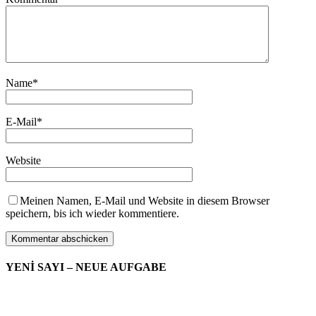
Name
*
E-Mail
*
Website
Meinen Namen, E-Mail und Website in diesem Browser
speichern, bis ich wieder kommentiere.
YENİ SAYI – NEUE AUFGABE