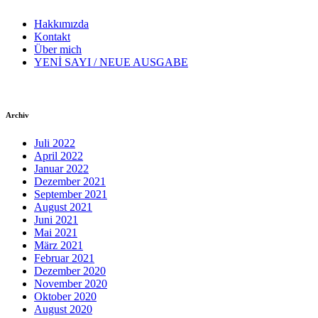
Hakkımızda
Kontakt
Über mich
YENİ SAYI / NEUE AUSGABE
Archiv
Juli 2022
April 2022
Januar 2022
Dezember 2021
September 2021
August 2021
Juni 2021
Mai 2021
März 2021
Februar 2021
Dezember 2020
November 2020
Oktober 2020
August 2020