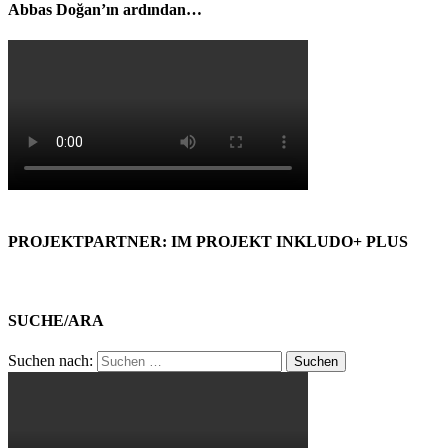
Abbas Doğan’ın ardından…
PROJEKTPARTNER: IM PROJEKT INKLUDO+ PLUS
SUCHE/ARA
Suchen nach: