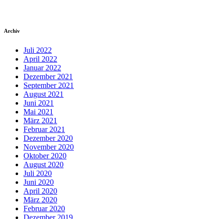
Archiv
Juli 2022
April 2022
Januar 2022
Dezember 2021
September 2021
August 2021
Juni 2021
Mai 2021
März 2021
Februar 2021
Dezember 2020
November 2020
Oktober 2020
August 2020
Juli 2020
Juni 2020
April 2020
März 2020
Februar 2020
Dezember 2019