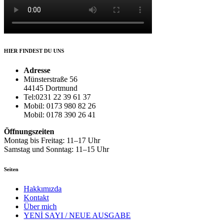
HIER FINDEST DU UNS
Adresse
Münsterstraße 56
44145 Dortmund
Tel:0231 22 39 61 37
Mobil: 0173 980 82 26
Mobil: 0178 390 26 41
Öffnungszeiten
Montag bis Freitag: 11–17 Uhr
Samstag und Sonntag: 11–15 Uhr
Seiten
Hakkımızda
Kontakt
Über mich
YENİ SAYI / NEUE AUSGABE