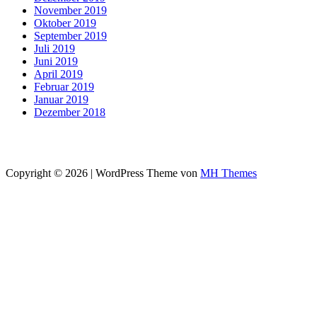
November 2019
Oktober 2019
September 2019
Juli 2019
Juni 2019
April 2019
Februar 2019
Januar 2019
Dezember 2018
Copyright © 2026 | WordPress Theme von
MH Themes