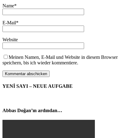
Name
*
E-Mail
*
Website
Meinen Namen, E-Mail und Website in diesem Browser
speichern, bis ich wieder kommentiere.
YENİ SAYI – NEUE AUFGABE
Abbas Doğan’ın ardından…