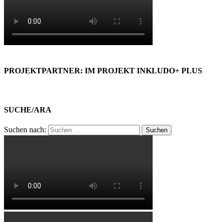
PROJEKTPARTNER: IM PROJEKT INKLUDO+ PLUS
SUCHE/ARA
Suchen nach: