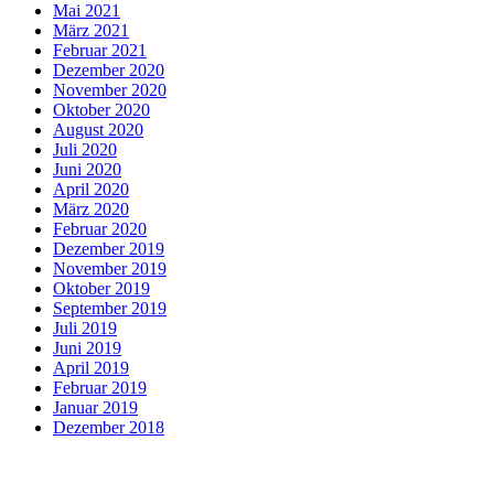
Mai 2021
März 2021
Februar 2021
Dezember 2020
November 2020
Oktober 2020
August 2020
Juli 2020
Juni 2020
April 2020
März 2020
Februar 2020
Dezember 2019
November 2019
Oktober 2019
September 2019
Juli 2019
Juni 2019
April 2019
Februar 2019
Januar 2019
Dezember 2018