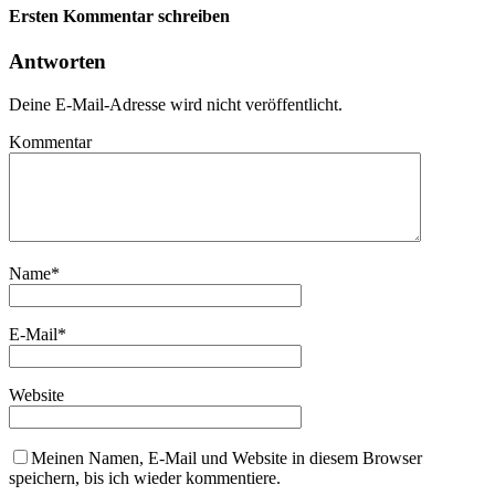
Ersten Kommentar schreiben
Antworten
Deine E-Mail-Adresse wird nicht veröffentlicht.
Kommentar
Name
*
E-Mail
*
Website
Meinen Namen, E-Mail und Website in diesem Browser
speichern, bis ich wieder kommentiere.