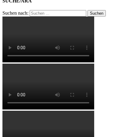
SUCHE/ARA
Suchen nach: