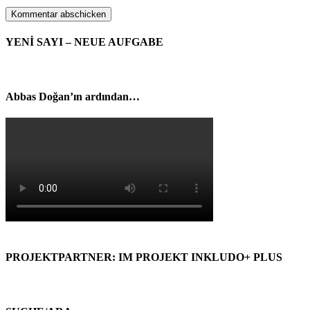
YENİ SAYI – NEUE AUFGABE
Abbas Doğan’ın ardından…
PROJEKTPARTNER: IM PROJEKT INKLUDO+ PLUS