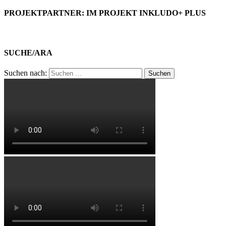
PROJEKTPARTNER: IM PROJEKT INKLUDO+ PLUS
SUCHE/ARA
Suchen nach: