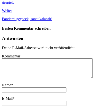
gespielt
Weiter
Pandemi geçecek, sanat kalacak!
Ersten Kommentar schreiben
Antworten
Deine E-Mail-Adresse wird nicht veröffentlicht.
Kommentar
Name
*
E-Mail
*