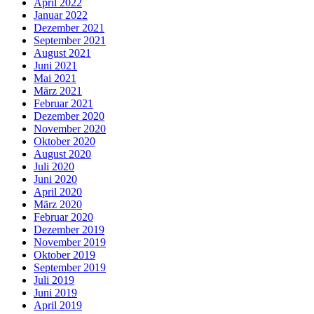
April 2022
Januar 2022
Dezember 2021
September 2021
August 2021
Juni 2021
Mai 2021
März 2021
Februar 2021
Dezember 2020
November 2020
Oktober 2020
August 2020
Juli 2020
Juni 2020
April 2020
März 2020
Februar 2020
Dezember 2019
November 2019
Oktober 2019
September 2019
Juli 2019
Juni 2019
April 2019