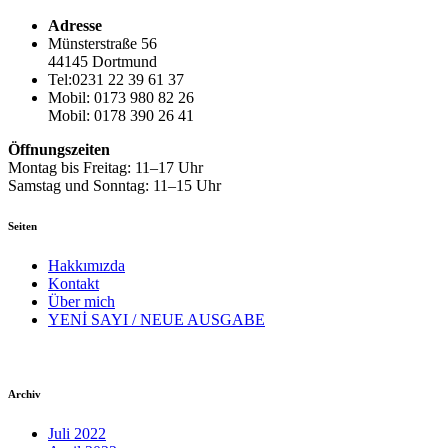
Adresse
Münsterstraße 56
44145 Dortmund
Tel:0231 22 39 61 37
Mobil: 0173 980 82 26
Mobil: 0178 390 26 41
Öffnungszeiten
Montag bis Freitag: 11–17 Uhr
Samstag und Sonntag: 11–15 Uhr
Seiten
Hakkımızda
Kontakt
Über mich
YENİ SAYI / NEUE AUSGABE
Archiv
Juli 2022