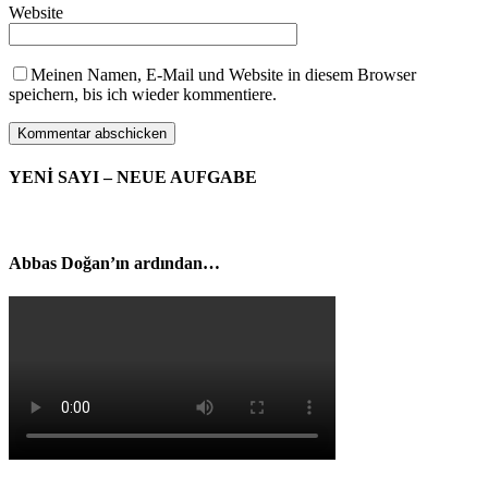
Website
Meinen Namen, E-Mail und Website in diesem Browser
speichern, bis ich wieder kommentiere.
YENİ SAYI – NEUE AUFGABE
Abbas Doğan’ın ardından…