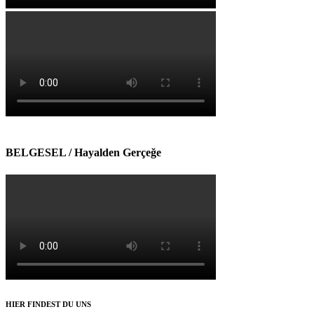
BELGESEL / Hayalden Gerçeğe
HIER FINDEST DU UNS