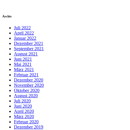
Archiv
Juli 2022
April 2022
Januar 2022
Dezember 2021
September 2021
August 2021
Juni 2021
Mai 2021
März 2021
Februar 2021
Dezember 2020
November 2020
Oktober 2020
August 2020
Juli 2020
Juni 2020
April 2020
März 2020
Februar 2020
Dezember 2019