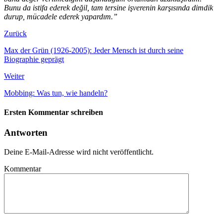
Bunu da istifa ederek değil, tam tersine işverenin karşısında dimdik
durup, mücadele ederek yapardım.”
Zurück
Max der Grün (1926-2005): Jeder Mensch ist durch seine
Biographie geprägt
Weiter
Mobbing: Was tun, wie handeln?
Ersten Kommentar schreiben
Antworten
Deine E-Mail-Adresse wird nicht veröffentlicht.
Kommentar