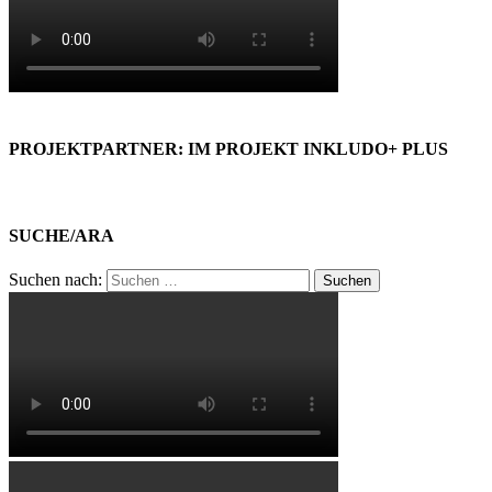
PROJEKTPARTNER: IM PROJEKT INKLUDO+ PLUS
SUCHE/ARA
Suchen nach: