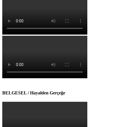
BELGESEL / Hayalden Gerçeğe