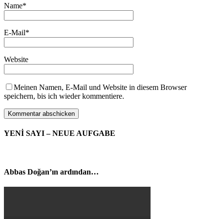
Name
*
E-Mail
*
Website
Meinen Namen, E-Mail und Website in diesem Browser
speichern, bis ich wieder kommentiere.
YENİ SAYI – NEUE AUFGABE
Abbas Doğan’ın ardından…