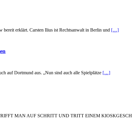
w bereit erklärt. Carsten Ilius ist Rechtsanwalt in Berlin und
[…]
den
auch auf Dortmund aus. „Nun sind auch alle Spielplätze
[…]
RIFFT MAN AUF SCHRITT UND TRITT EINEM KIOSKGESCH