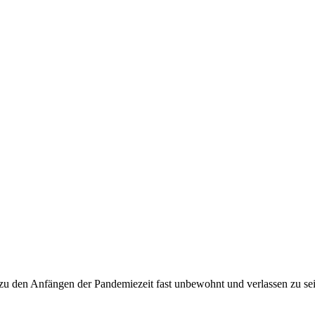
n zu den Anfängen der Pandemiezeit fast unbewohnt und verlassen zu se