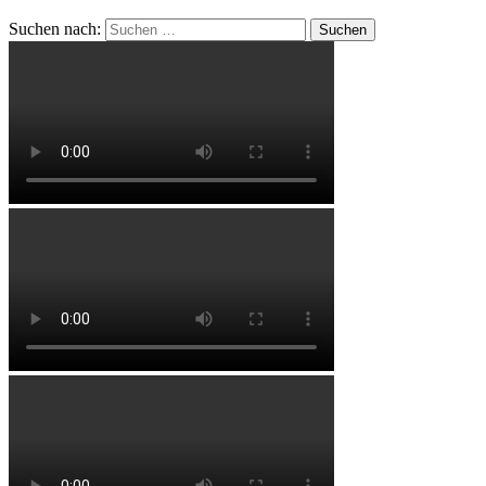
Suchen nach: