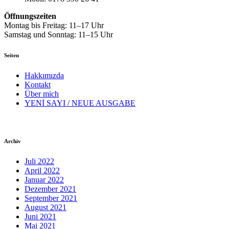
Öffnungszeiten
Montag bis Freitag: 11–17 Uhr
Samstag und Sonntag: 11–15 Uhr
Seiten
Hakkımızda
Kontakt
Über mich
YENİ SAYI / NEUE AUSGABE
Archiv
Juli 2022
April 2022
Januar 2022
Dezember 2021
September 2021
August 2021
Juni 2021
Mai 2021