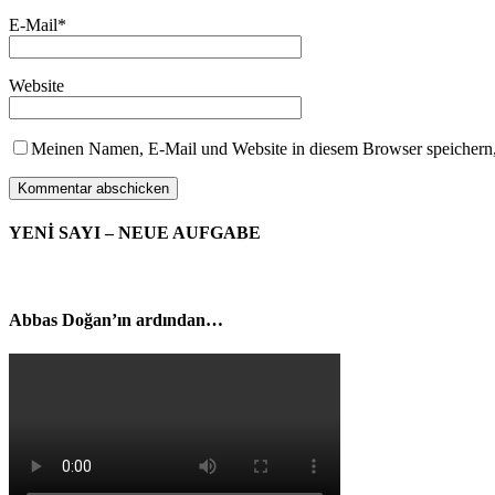
E-Mail
*
Website
Meinen Namen, E-Mail und Website in diesem Browser speichern,
YENİ SAYI – NEUE AUFGABE
Abbas Doğan’ın ardından…