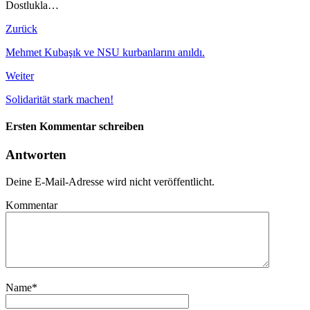
Dostlukla…
Zurück
Mehmet Kubaşık ve NSU kurbanlarını anıldı.
Weiter
Solidarität stark machen!
Ersten Kommentar schreiben
Antworten
Deine E-Mail-Adresse wird nicht veröffentlicht.
Kommentar
Name
*