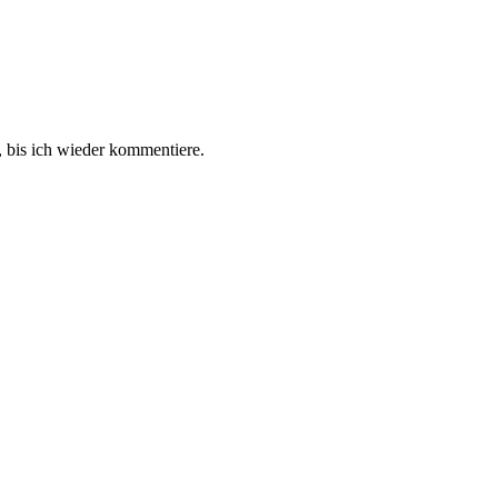
 bis ich wieder kommentiere.