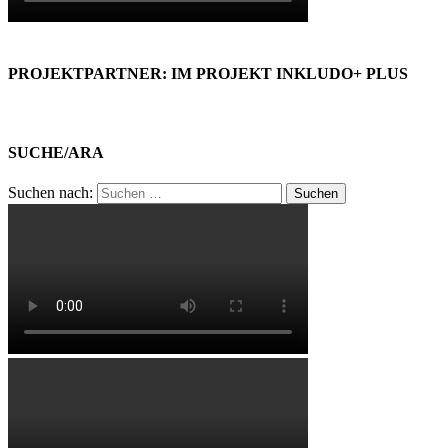
PROJEKTPARTNER: IM PROJEKT INKLUDO+ PLUS
SUCHE/ARA
Suchen nach: