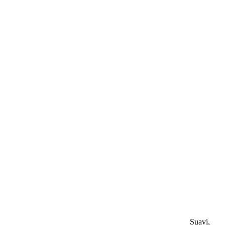
Suavi,