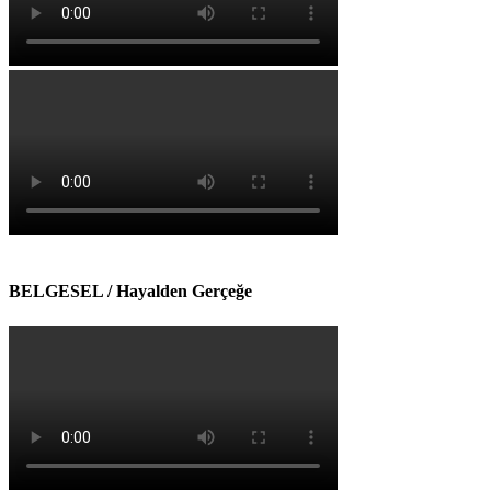
BELGESEL / Hayalden Gerçeğe