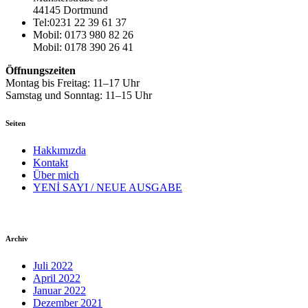
44145 Dortmund
Tel:0231 22 39 61 37
Mobil: 0173 980 82 26
Mobil: 0178 390 26 41
Öffnungszeiten
Montag bis Freitag: 11–17 Uhr
Samstag und Sonntag: 11–15 Uhr
Seiten
Hakkımızda
Kontakt
Über mich
YENİ SAYI / NEUE AUSGABE
Archiv
Juli 2022
April 2022
Januar 2022
Dezember 2021