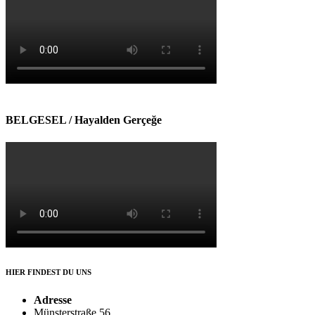
BELGESEL / Hayalden Gerçeğe
HIER FINDEST DU UNS
Adresse
Münsterstraße 56