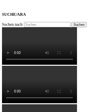
SUCHE/ARA
Suchen nach: