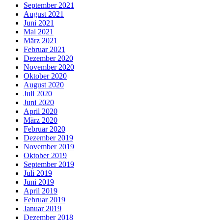
September 2021
August 2021
Juni 2021
Mai 2021
März 2021
Februar 2021
Dezember 2020
November 2020
Oktober 2020
August 2020
Juli 2020
Juni 2020
April 2020
März 2020
Februar 2020
Dezember 2019
November 2019
Oktober 2019
September 2019
Juli 2019
Juni 2019
April 2019
Februar 2019
Januar 2019
Dezember 2018