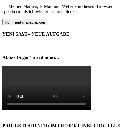
Meinen Namen, E-Mail und Website in diesem Browser
speichern, bis ich wieder kommentiere.
YENİ SAYI – NEUE AUFGABE
Abbas Doğan’ın ardından…
PROJEKTPARTNER: IM PROJEKT INKLUDO+ PLUS