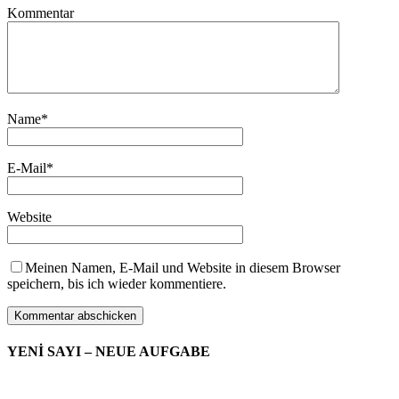
Kommentar
Name
*
E-Mail
*
Website
Meinen Namen, E-Mail und Website in diesem Browser
speichern, bis ich wieder kommentiere.
YENİ SAYI – NEUE AUFGABE