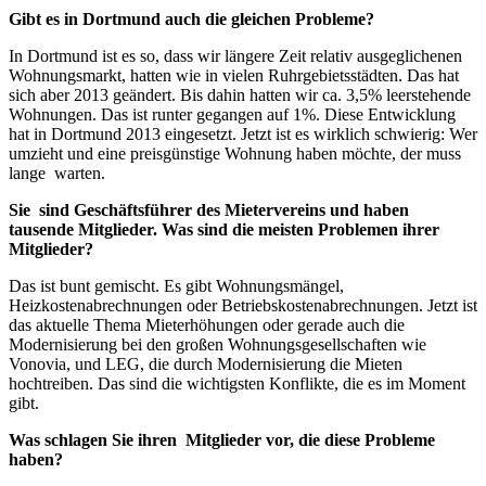
Gibt es in Dortmund auch die gleichen Probleme?
In Dortmund ist es so, dass wir längere Zeit relativ ausgeglichenen
Wohnungsmarkt, hatten wie in vielen Ruhrgebietsstädten. Das hat
sich aber 2013 geändert. Bis dahin hatten wir ca. 3,5% leerstehende
Wohnungen. Das ist runter gegangen auf 1%. Diese Entwicklung
hat in Dortmund 2013 eingesetzt. Jetzt ist es wirklich schwierig: Wer
umzieht und eine preisgünstige Wohnung haben möchte, der muss
lange warten.
Sie sind Geschäftsführer des Mietervereins und haben
tausende Mitglieder. Was sind die meisten Problemen ihrer
Mitglieder?
Das ist bunt gemischt. Es gibt Wohnungsmängel,
Heizkostenabrechnungen oder Betriebskostenabrechnungen. Jetzt ist
das aktuelle Thema Mieterhöhungen oder gerade auch die
Modernisierung bei den großen Wohnungsgesellschaften wie
Vonovia, und LEG, die durch Modernisierung die Mieten
hochtreiben. Das sind die wichtigsten Konflikte, die es im Moment
gibt.
Was schlagen Sie ihren Mitglieder vor, die diese Probleme
haben?