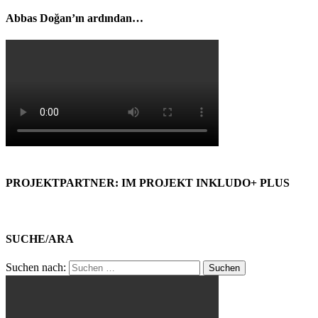
Abbas Doğan’ın ardından…
PROJEKTPARTNER: IM PROJEKT INKLUDO+ PLUS
SUCHE/ARA
Suchen nach: