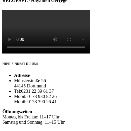
BELGESEL / Hayalden Gerçeğe
HIER FINDEST DU UNS
Adresse
Münsterstraße 56
44145 Dortmund
Tel:0231 22 39 61 37
Mobil: 0173 980 82 26
Mobil: 0178 390 26 41
Öffnungszeiten
Montag bis Freitag: 11–17 Uhr
Samstag und Sonntag: 11–15 Uhr