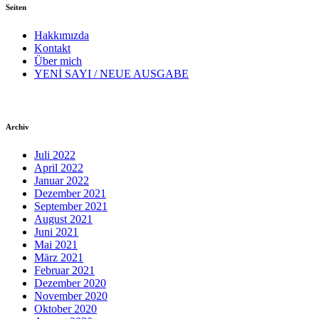
Seiten
Hakkımızda
Kontakt
Über mich
YENİ SAYI / NEUE AUSGABE
Archiv
Juli 2022
April 2022
Januar 2022
Dezember 2021
September 2021
August 2021
Juni 2021
Mai 2021
März 2021
Februar 2021
Dezember 2020
November 2020
Oktober 2020